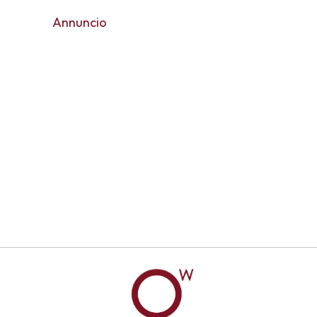
Annuncio