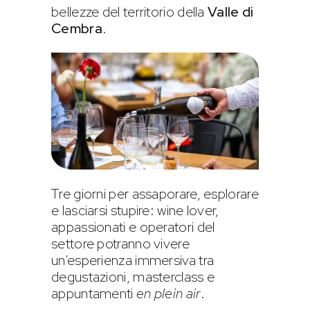
bellezze del territorio della
Valle di
Cembra
.
Tre giorni per assaporare, esplorare
e lasciarsi stupire: wine lover,
appassionati e operatori del
settore potranno vivere
un’esperienza immersiva tra
degustazioni, masterclass e
appuntamenti
en plein air
.