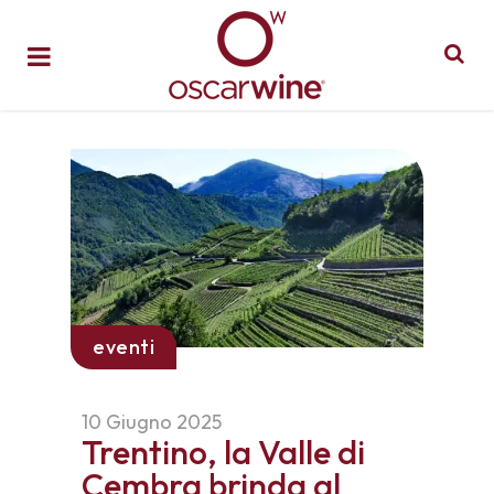
eventi
10 Giugno 2025
Trentino, la Valle di
Cembra brinda al