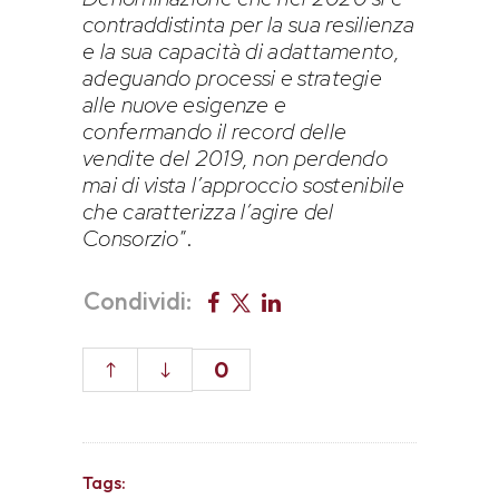
contraddistinta per la sua resilienza
e la sua capacità di adattamento,
adeguando processi e strategie
alle nuove esigenze e
confermando il record delle
vendite del 2019, non perdendo
mai di vista l’approccio sostenibile
che caratterizza l’agire del
Consorzio
”.
Condividi:
0
Tags: