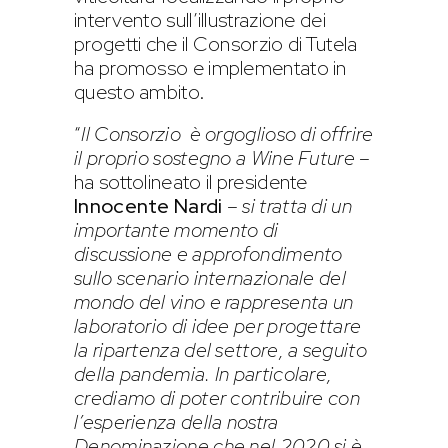
intervento sull’illustrazione dei
progetti che il Consorzio di Tutela
ha promosso e implementato in
questo ambito.
“
Il Consorzio è orgoglioso di offrire
il proprio sostegno a Wine Future
–
ha sottolineato il presidente
Innocente Nardi
–
si tratta di un
importante momento di
discussione e approfondimento
sullo scenario internazionale del
mondo del vino e rappresenta un
laboratorio di idee per progettare
la ripartenza del settore, a seguito
della pandemia. In particolare,
crediamo di poter contribuire con
l’esperienza della nostra
Denominazione che nel 2020 si è