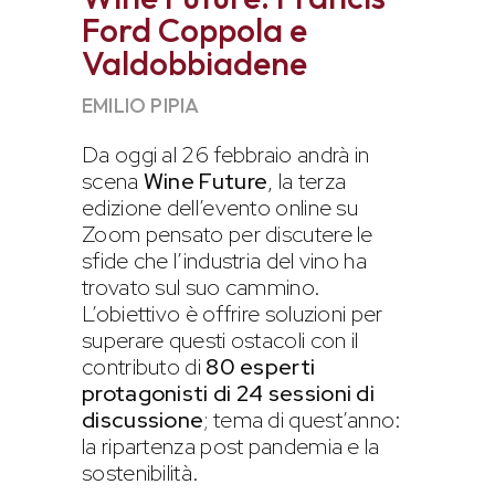
Ford Coppola e
Valdobbiadene
EMILIO PIPIA
Da oggi al 26 febbraio andrà in
scena
Wine Future
,
la terza
edizione dell’evento online su
Zoom pensato per discutere le
sfide che l’industria del vino ha
trovato sul suo cammino.
L’obiettivo è offrire soluzioni per
superare questi ostacoli con il
contributo di
80 esperti
protagonisti di 24 sessioni di
discussione
; tema di quest’anno:
la ripartenza post pandemia e la
sostenibilità.