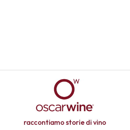
raccontiamo storie di vino