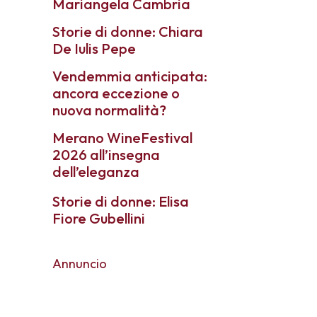
Mariangela Cambria
Storie di donne: Chiara
De Iulis Pepe
Vendemmia anticipata:
ancora eccezione o
nuova normalità?
Merano WineFestival
2026 all’insegna
dell’eleganza
Storie di donne: Elisa
Fiore Gubellini
Annuncio