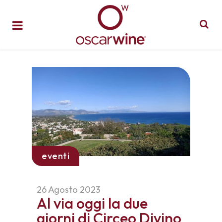
eventi
26 Agosto 2023
Al via oggi la due
giorni di Circeo Divino