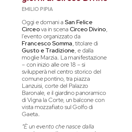
EMILIO PIPIA
Oggi e domani a
San Felice
Circeo
va in scena
Circeo Divino
,
l’evento organizzato da
Francesco Somma
, titolare di
Gusto e Tradizione
, e dalla
moglie Marzia. La manifestazione
– con inizio alle ore 18 – si
svilupperà nel centro storico del
comune pontino, tra piazza
Lanzuisi, corte del Palazzo
Baronale, e il giardino panoramico
di Vigna la Corte, un balcone con
vista mozzafiato sul Golfo di
Gaeta.
“È un evento che nasce dalla