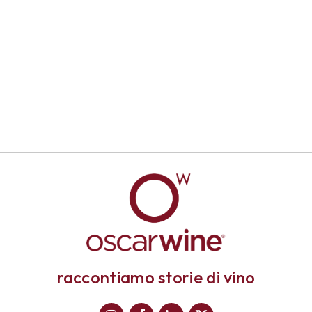
raccontiamo storie di vino