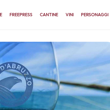
E
FREEPRESS
CANTINE
VINI
PERSONAGGI