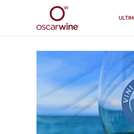
ULTIM