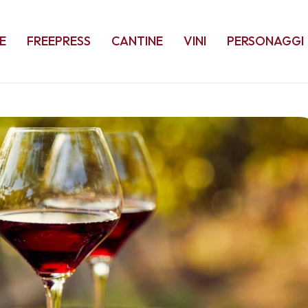
E
FREEPRESS
CANTINE
VINI
PERSONAGGI