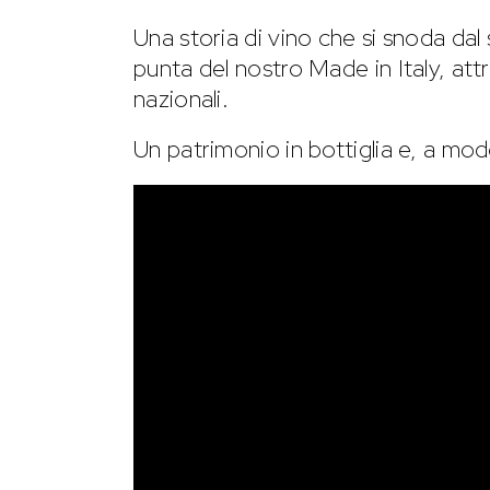
Una storia di vino che si snoda dal 
punta del nostro Made in Italy, att
nazionali.
Un patrimonio in bottiglia e, a mod