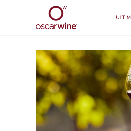
ULTIM