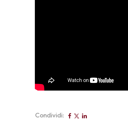
Condividi: