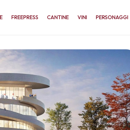
E
FREEPRESS
CANTINE
VINI
PERSONAGGI