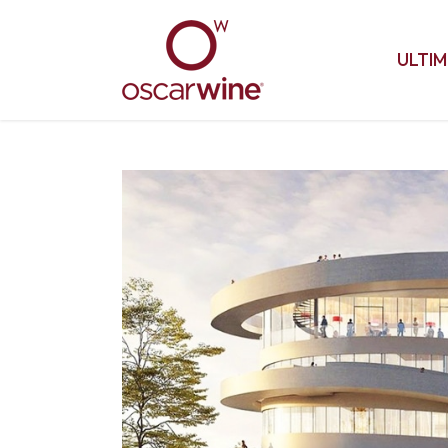
ULTIM