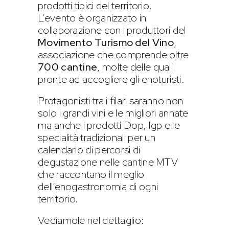
prodotti tipici del territorio.
L’evento è organizzato in
collaborazione con i produttori del
Movimento Turismo del Vino
,
associazione che comprende oltre
700 cantine
, molte delle quali
pronte ad accogliere gli enoturisti.
Protagonisti tra i filari saranno non
solo i grandi vini e le migliori annate
ma anche i prodotti Dop, Igp e le
specialità tradizionali per un
calendario di percorsi di
degustazione nelle cantine MTV
che raccontano il meglio
dell’enogastronomia di ogni
territorio.
Vediamole nel dettaglio: