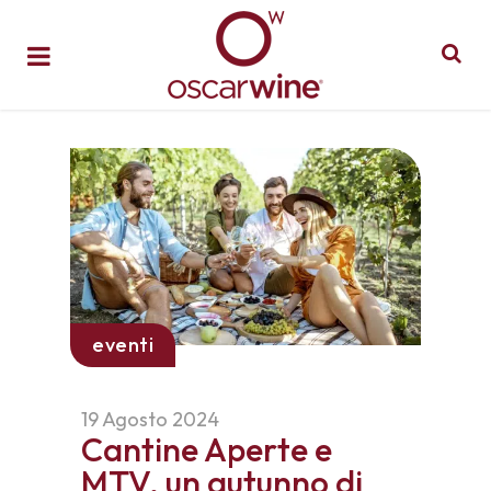
eventi
19 Agosto 2024
Cantine Aperte e
MTV, un autunno di