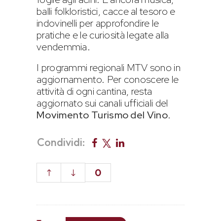
balli folkloristici, cacce al tesoro e
indovinelli per approfondire le
pratiche e le curiosità legate alla
vendemmia.
I programmi regionali MTV sono in
aggiornamento. Per conoscere le
attività di ogni cantina, resta
aggiornato sui canali ufficiali del
Movimento Turismo del Vino
.
Condividi:
0