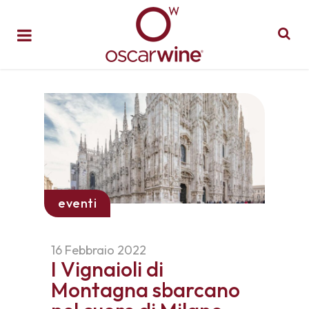
eventi
16 Febbraio 2022
I Vignaioli di
Montagna sbarcano