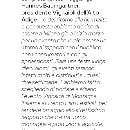
Hannes Baumgartner,
presidente Vignaioli dell’Alto
Adige
–
e del ritorno alla normalità
e per questo abbiamo deciso di
essere a Milano già a inizio marzo
per un evento che vuole essere un
ritorno ai rapporti con il pubblico,
con i consumatori e con gli
appassionati. Sarà una festa lunga
dieci giorni, gli eventi saranno
infatti molti e distribuiti su quasi
due settimane. L’abbiamo fatto
scegliendo di portare a Milano
l’evento Vignaioli di Montagna,
insieme al Trento Film Festival, per
rendere omaggio allo strettissimo
rapporto che c’è tra uomo,
montagna e produzione agricola.