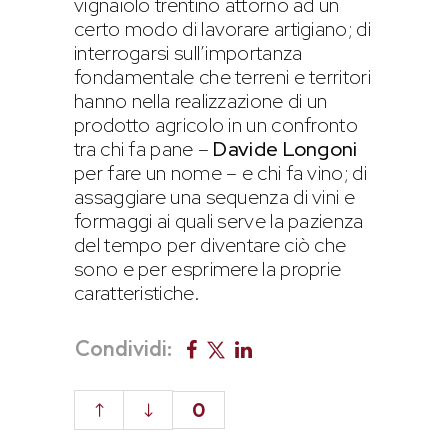
vignaiolo trentino attorno ad un
certo modo di lavorare artigiano; di
interrogarsi sull’importanza
fondamentale che terreni e territori
hanno nella realizzazione di un
prodotto agricolo in un confronto
tra chi fa pane –
Davide Longoni
per fare un nome – e chi fa vino; di
assaggiare una sequenza di vini e
formaggi ai quali serve la pazienza
del tempo per diventare ciò che
sono e per esprimere la proprie
caratteristiche.
Condividi:
0