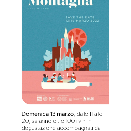
Domenica 13 marzo
, dalle 11 alle
20, saranno oltre 100 i vini in
degustazione accompagnati dai