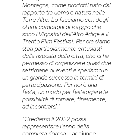
Montagna, come prodotti nato dal
rapporto tra uomo e natura nelle
Terre Alte. Lo facciamo con degli
ottimi compagni di viaggio che
sono i Vignaioli dell’Alto Adige e il
Trento Film Festival. Per ora siamo
stati particolarmente entusiasti
della risposta della città, che ci ha
permesso di organizzare quasi due
settimane di eventi e speriamo in
un grande successo in termini di
partecipazione. Per noi è una
festa, un modo per festeggiare la
possibilità di tornare, finalmente,
ad incontrarsi.
”
“
Crediamo il 2022 possa
rappresentare l’anno della
completa ripresa
– aggiunge