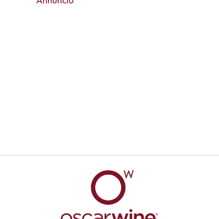
Annuncio