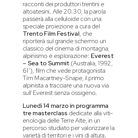
racconti dei produttori trentini e
altoatesini. Alle 20.30, la parola
passerà alla celluloide con una
speciale proiezione a cura del
Trento Film Festival
, che
riporterà sul grande schermo un
classico del cinema di montagna,
alpinismo e esplorazione:
Everest
– Sea to Summit
(Australia, 1992,
61′), film che vede protagonista
Tim Macartney-Snape, il primo
alpinista a tracciare una nuova via
sull’Everest senza ossigeno.
Lunedì 14 marzo in programma
tre masterclass
dedicate alla viti-
enologia delle Terre Alte, in un
percorso studiato per valorizzare la
varietà di territori e i vini di altura.