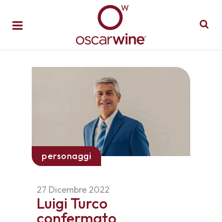
personaggi
27 Dicembre 2022
Luigi Turco
confermato