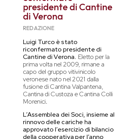
presidente di Cantine
di Verona
REDAZIONE
Luigi Turco è stato
riconfermato presidente di
Cantine di Verona
. Eletto per la
prima volta nel 2009, rimane a
capo del gruppo vitivinicolo
veronese nato nel 2021 dalla
fusione di Cantina Valpantena,
Cantina di Custoza e Cantina Colli
Morenici.
L’Assemblea dei Soci, insieme al
rinnovo delle cariche ha
approvato l’esercizio di bilancio
della cooperativa per l’anno