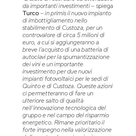
da importanti investimenti
– spiega
Turco
–
in primis il nuovo impianto
di imbottigliamento nello
stabilimento di Custoza, per un
controvalore di circa 5 milioni di
euro, a cui si aggiungeranno a
breve l’acquisto di una batteria di
autoclavi per la spumantizzazione
dei vini e un importante
investimento per due nuovi
impianti fotovoltaici per le sedi di
Quinto e di Custoza. Queste azioni
ci permetteranno di fare un
ulteriore salto di qualità
nell’innovazione tecnologica del
gruppo e nel campo del risparmio
energetico. Rimane prioritario il
forte impegno nella valorizzazione