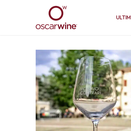
ULTIM