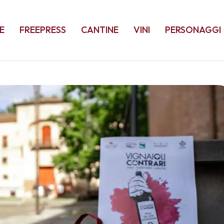
E
FREEPRESS
CANTINE
VINI
PERSONAGGI