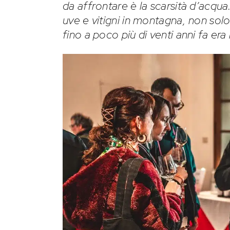
da affrontare è la scarsità d’acqu
uve e vitigni in montagna, non solo
fino a poco più di venti anni fa era