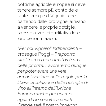
politiche agricole europee si deve
tenere sempre più conto delle
tante famiglie di Vignaioli che,
partendo dalle loro vigne, arrivano
a vendere le proprie bottiglie,
spesso ai vertici qualitativi delle
loro denominazioni.
“
Per noi Vignaioli Indipendenti
–
prosegue Poggi –
il rapporto
diretto con i consumatori è una
delle priorità. Lavoreremo dunque
per poter avere una vera
armonizzazione delle regole per la
libera circolazione delle bottiglie di
vino all’interno dell’Unione
Europea anche per quanto
riguarda le vendite a privati.
Grande sarà il nostro impegno