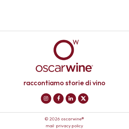
raccontiamo storie di vino
© 2026 oscarwine®
mail
·
privacy policy