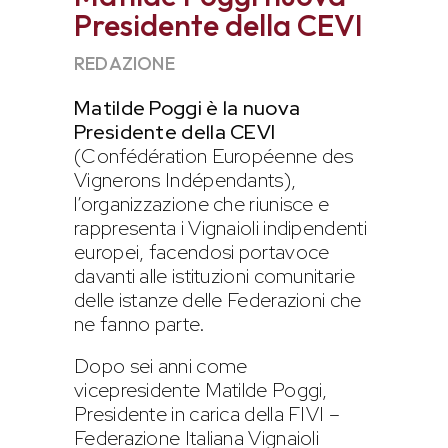
Presidente della CEVI
REDAZIONE
Matilde Poggi è la nuova
Presidente della CEVI
(Confédération Européenne des
Vignerons Indépendants),
l’organizzazione che riunisce e
rappresenta i Vignaioli indipendenti
europei, facendosi portavoce
davanti alle istituzioni comunitarie
delle istanze delle Federazioni che
ne fanno parte.
Dopo sei anni come
vicepresidente Matilde Poggi,
Presidente in carica della FIVI –
Federazione Italiana Vignaioli