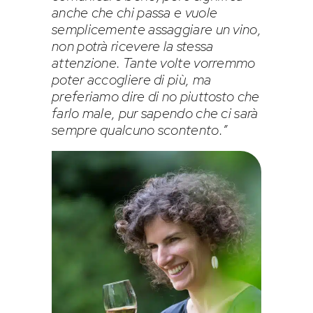
anche che chi passa e vuole
semplicemente assaggiare un vino,
non potrà ricevere la stessa
attenzione. Tante volte vorremmo
poter accogliere di più, ma
preferiamo dire di no piuttosto che
farlo male, pur sapendo che ci sarà
sempre qualcuno scontento.”