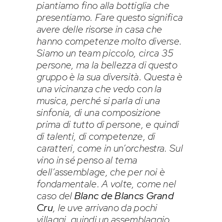
piantiamo fino alla bottiglia che
presentiamo. Fare questo significa
avere delle risorse in casa che
hanno competenze molto diverse.
Siamo un team piccolo, circa 35
persone, ma la bellezza di questo
gruppo è la sua diversità. Questa è
una vicinanza che vedo con la
musica, perché si parla di una
sinfonia, di una composizione
prima di tutto di persone, e quindi
di talenti, di competenze, di
caratteri, come in un’orchestra. Sul
vino in sé penso al tema
dell’assemblage, che per noi è
fondamentale. A volte, come nel
caso del
Blanc de Blancs Grand
Cru
, le uve arrivano da pochi
villaggi, quindi un assemblaggio