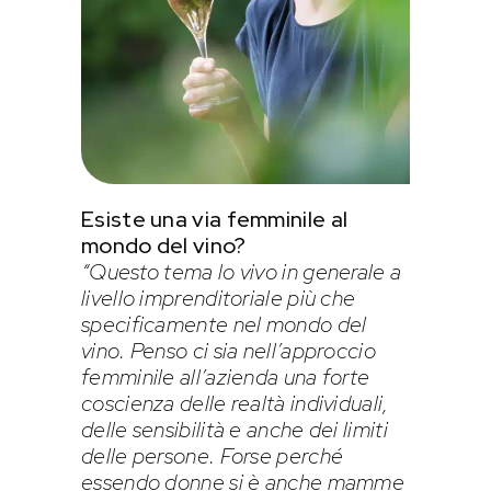
Esiste una via femminile al
mondo del vino?
“Questo tema lo vivo in generale a
livello imprenditoriale più che
specificamente nel mondo del
vino. Penso ci sia nell’approccio
femminile all’azienda una forte
coscienza delle realtà individuali,
delle sensibilità e anche dei limiti
delle persone. Forse perché
essendo donne si è anche mamme