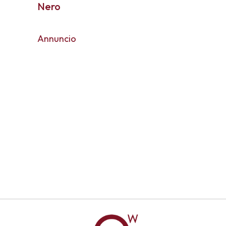
Nero
Annuncio