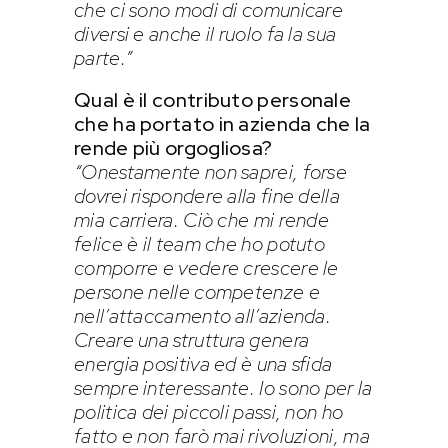
che ci sono modi di comunicare
diversi e anche il ruolo fa la sua
parte.”
Qual è il contributo personale
che ha portato in azienda che la
rende più orgogliosa?
“Onestamente non saprei, forse
dovrei rispondere alla fine della
mia carriera. Ciò che mi rende
felice è il team che ho potuto
comporre e vedere crescere le
persone nelle competenze e
nell’attaccamento all’azienda.
Creare una struttura genera
energia positiva ed è una sfida
sempre interessante. Io sono per la
politica dei piccoli passi, non ho
fatto e non farò mai rivoluzioni, ma