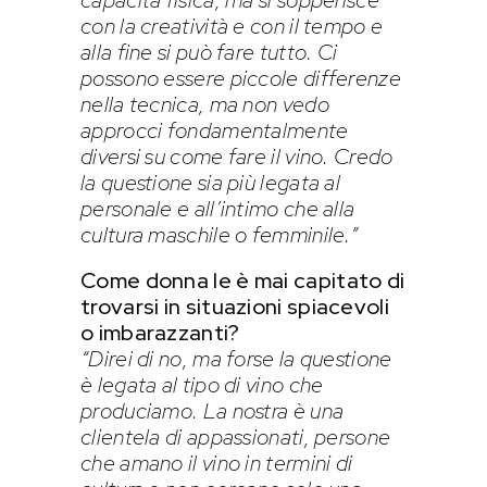
con la creatività e con il tempo e
alla fine si può fare tutto. Ci
possono essere piccole differenze
nella tecnica, ma non vedo
approcci fondamentalmente
diversi su come fare il vino. Credo
la questione sia più legata al
personale e all’intimo che alla
cultura maschile o femminile.”
Come donna le è mai capitato di
trovarsi in situazioni spiacevoli
o imbarazzanti?
“Direi di no, ma forse la questione
è legata al tipo di vino che
produciamo. La nostra è una
clientela di appassionati, persone
che amano il vino in termini di