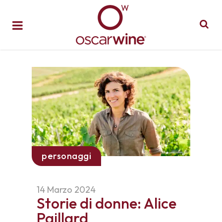
personaggi
14 Marzo 2024
Storie di donne: Alice
Paillard