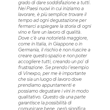
grado di dare soddisfazione a tutti.
Nei Paesi nuovi in cui iniziamo a
lavorare, è più semplice trovare il
tempo ad ogni degustazione per
fermarci a spiegare la storia di ogni
vino e fare un lavoro di qualità.
Dove c’è una notorietà maggiore,
come in Italia, in Giappone o in
Germania, il rischio è non riuscire a
creare questo spazio e non poter
accogliere tutti, creando un po’ di
frustrazione. Se prendo l’esempio
di Vinexpo, per me è importante
che sia un luogo di lavoro dove
prendiamo appuntamenti e
possiamo degustare i vini in modo
qualitativo. Questo da una parte
garantisce la possibilità di
comunicare bene, però significa