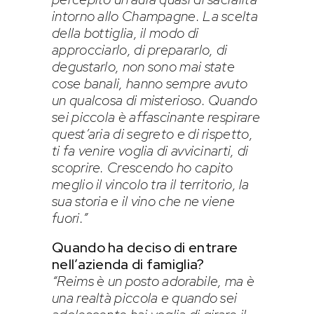
intorno allo Champagne. La scelta
della bottiglia, il modo di
approcciarlo, di prepararlo, di
degustarlo, non sono mai state
cose banali, hanno sempre avuto
un qualcosa di misterioso. Quando
sei piccola è affascinante respirare
quest’aria di segreto e di rispetto,
ti fa venire voglia di avvicinarti, di
scoprire. Crescendo ho capito
meglio il vincolo tra il territorio, la
sua storia e il vino che ne viene
fuori.”
Quando ha deciso di entrare
nell’azienda di famiglia?
“Reims è un posto adorabile, ma è
una realtà piccola e quando sei