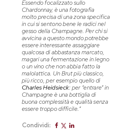
Essendo focalizzato sullo
Chardonnay, è una fotografia
molto precisa di una zona specifica
in cui si sentono bene le radici nel
gesso della Champagne. Per chi si
avvicina a questo mondo potrebbe
essere interessante assaggiare
qualcosa di abbastanza marcato,
magari una fermentazione in legno
o un vino che non abbia fatto la
malolattica. Un Brut più classico,
più ricco, per esempio quello di
Charles Heidsieck
: per “entrare” in
Champagne è una bottiglia di
buona complessità e qualità senza
essere troppo difficile.”
Condividi: