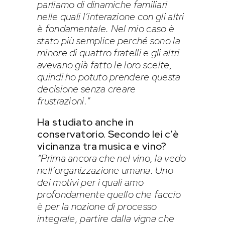
parliamo di dinamiche familiari
nelle quali l’interazione con gli altri
è fondamentale. Nel mio caso è
stato più semplice perché sono la
minore di quattro fratelli e gli altri
avevano già fatto le loro scelte,
quindi ho potuto prendere questa
decisione senza creare
frustrazioni.”
Ha studiato anche in
conservatorio. Secondo lei c’è
vicinanza tra musica e vino?
“Prima ancora che nel vino, la vedo
nell’organizzazione umana. Uno
dei motivi per i quali amo
profondamente quello che faccio
è per la nozione di processo
integrale, partire dalla vigna che