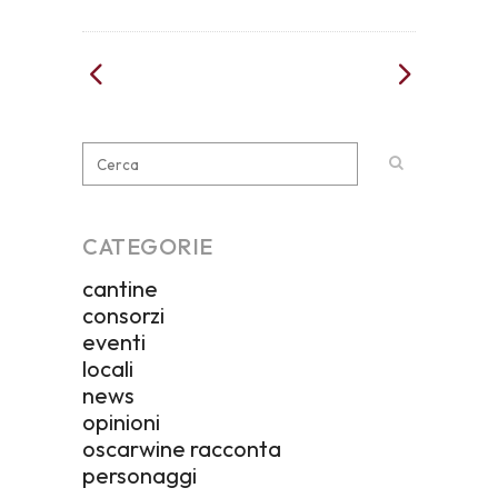
CATEGORIE
cantine
consorzi
eventi
locali
news
opinioni
oscarwine racconta
personaggi