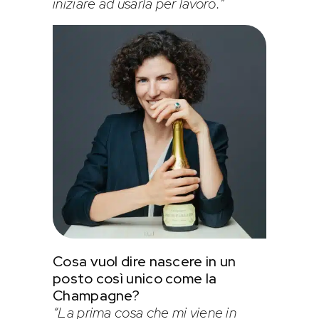
iniziare ad usarla per lavoro.”
Cosa vuol dire nascere in un
posto così unico come la
Champagne?
“La prima cosa che mi viene in