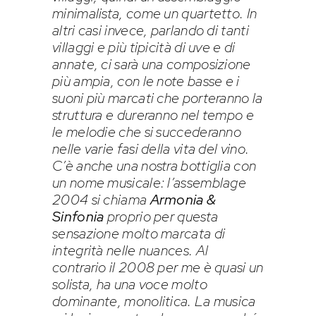
minimalista, come un quartetto. In
altri casi invece, parlando di tanti
villaggi e più tipicità di uve e di
annate, ci sarà una composizione
più ampia, con le note basse e i
suoni più marcati che porteranno la
struttura e dureranno nel tempo e
le melodie che si succederanno
nelle varie fasi della vita del vino.
C’è anche una nostra bottiglia con
un nome musicale: l’assemblage
2004 si chiama
Armonia &
Sinfonia
proprio per questa
sensazione molto marcata di
integrità nelle nuances. Al
contrario il 2008 per me è quasi un
solista, ha una voce molto
dominante, monolitica. La musica