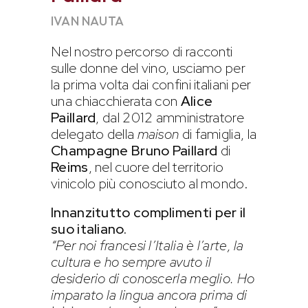
IVAN NAUTA
Nel nostro percorso di racconti
sulle donne del vino, usciamo per
la prima volta dai confini italiani per
una chiacchierata con
Alice
Paillard
, dal 2012 amministratore
delegato della
maison
di famiglia, la
Champagne Bruno Paillard
di
Reims
, nel cuore del territorio
vinicolo più conosciuto al mondo.
Innanzitutto complimenti per il
suo italiano.
“Per noi francesi l’Italia è l’arte, la
cultura e ho sempre avuto il
desiderio di conoscerla meglio. Ho
imparato la lingua ancora prima di