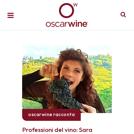
oscarwine racconta
Professioni del vino: Sara