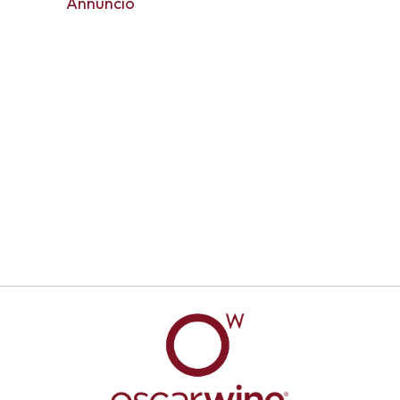
Annuncio