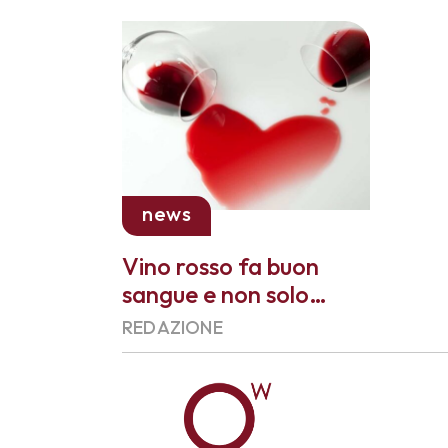
news
Vino rosso fa buon
sangue e non solo…
REDAZIONE