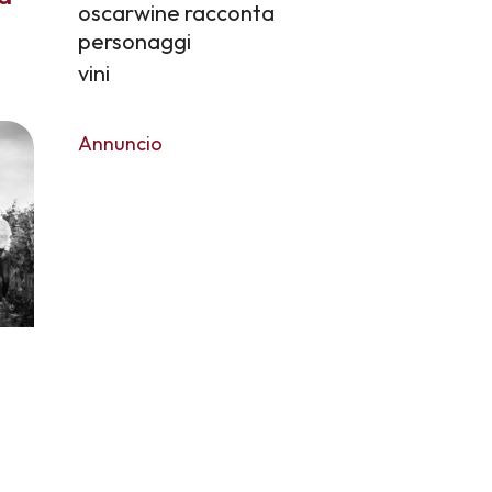
oscarwine racconta
personaggi
vini
Annuncio