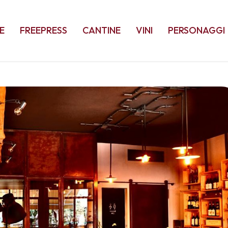
E
FREEPRESS
CANTINE
VINI
PERSONAGGI