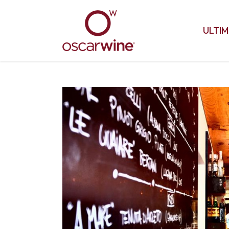
ULTIM