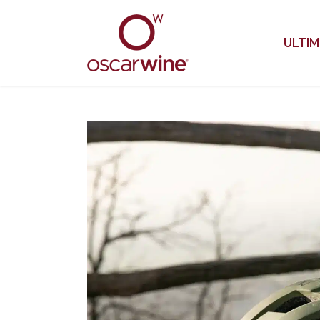
ULTIM