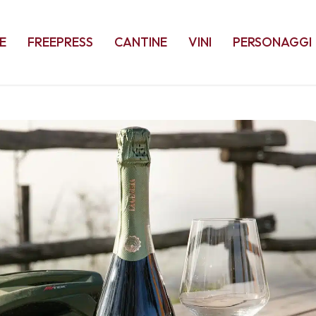
E
FREEPRESS
CANTINE
VINI
PERSONAGGI