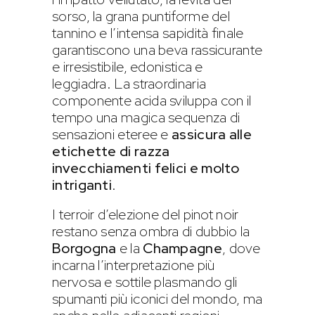
sorso, la grana puntiforme del
tannino e l’intensa sapidità finale
garantiscono una beva rassicurante
e irresistibile, edonistica e
leggiadra. La straordinaria
componente acida sviluppa con il
tempo una magica sequenza di
sensazioni eteree e
assicura alle
etichette di razza
invecchiamenti felici e molto
intriganti
.
I terroir d’elezione del pinot noir
restano senza ombra di dubbio la
Borgogna
e la
Champagne
, dove
incarna l’interpretazione più
nervosa e sottile plasmando gli
spumanti più iconici del mondo, ma