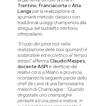
Trentino
,
Franciacorta
e
Alta
Langa
per la realizzazione di
spumanti metodo classico con
tradizionali uvaggi champenois alla
stregua del suddetto territorio
oltrepadano.
“Il ruolo del pinot noir nella
realizzazione delle basi spumanti è
sostanziale ed ecclettico al tempo
stesso”
afferma
Claudio Maspes,
docente ASPI
e direttore dei
relativi corsi a Milano e provincia,
ricordando le seguenti parole dello
chef de cave di una famosissima
maison di Champagne:
“Quando
degustate uno champagne
pensate ad una pesca matura, in