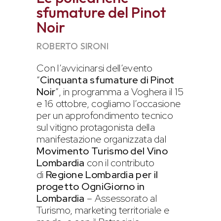
sfumature del Pinot
Noir
ROBERTO SIRONI
Con l’avvicinarsi dell’evento
“
Cinquanta sfumature di Pinot
Noir
”, in programma a Voghera il 15
e 16 ottobre, cogliamo l’occasione
per un approfondimento tecnico
sul vitigno protagonista della
manifestazione organizzata dal
Movimento Turismo del Vino
Lombardia
con il contributo
di
Regione Lombardia per il
progetto OgniGiorno in
Lombardia
– Assessorato al
Turismo, marketing territoriale e