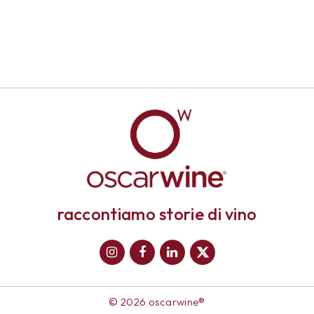
raccontiamo storie di vino
© 2026 oscarwine®