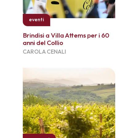
eventi
Brindisi a Villa Attems per i 60
anni del Collio
CAROLA CENALI