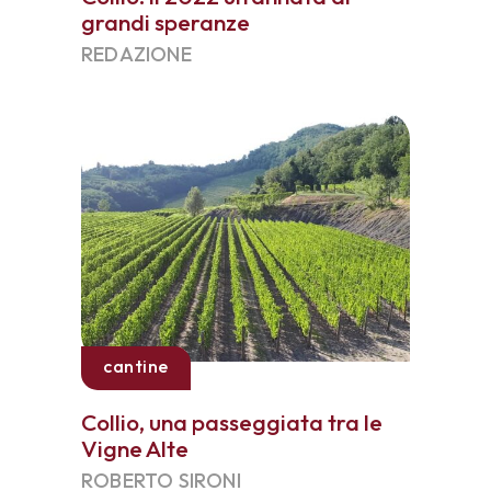
grandi speranze
REDAZIONE
cantine
Collio, una passeggiata tra le
Vigne Alte
ROBERTO SIRONI