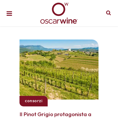
consorzi
Il Pinot Grigio protagonista a