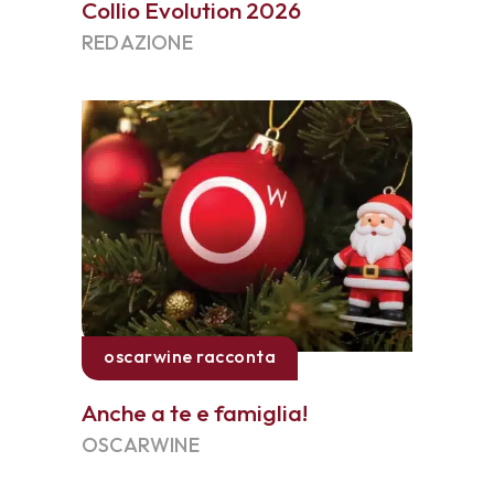
Collio Evolution 2026
REDAZIONE
oscarwine racconta
Anche a te e famiglia!
OSCARWINE