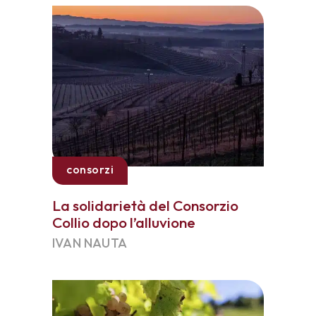
consorzi
La solidarietà del Consorzio
Collio dopo l’alluvione
IVAN NAUTA