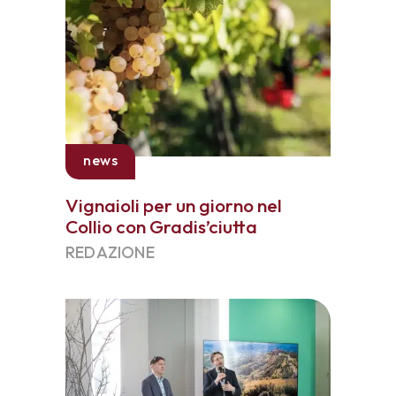
news
Vignaioli per un giorno nel
Collio con Gradis’ciutta
REDAZIONE