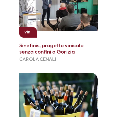
vini
Sinefinis, progetto vinicolo
senza confini a Gorizia
CAROLA CENALI