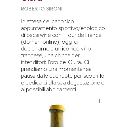
ROBERTO SIRONI
In attesa del canonico
appuntamento sportivo/enologico
di oscarwine con il Tour de France
(domani online), oggi ci
dedichiamo a un iconico vino
francese, una chicca per
intenditori: l’oro del Giura. Ci
prendiamo una momentanea
pausa dalle due ruote per scoprirlo
e dedicarci alla sua degustazione e
ai possibili abbinamenti.
Il