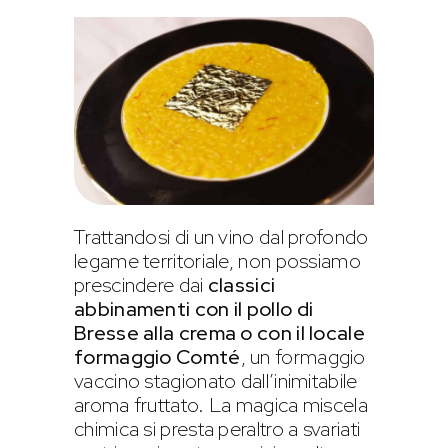
Trattandosi di un vino dal profondo
legame territoriale, non possiamo
prescindere dai
classici
abbinamenti con il pollo di
Bresse alla crema o con il locale
formaggio Comté
, un formaggio
vaccino stagionato dall’inimitabile
aroma fruttato. La magica miscela
chimica si presta peraltro a svariati