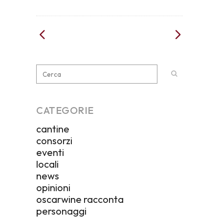
CATEGORIE
cantine
consorzi
eventi
locali
news
opinioni
oscarwine racconta
personaggi