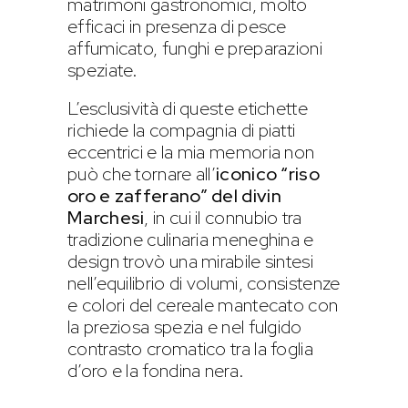
matrimoni gastronomici, molto
efficaci in presenza di pesce
affumicato, funghi e preparazioni
speziate.
L’esclusività di queste etichette
richiede la compagnia di piatti
eccentrici e la mia memoria non
può che tornare all’
iconico “riso
oro e zafferano” del divin
Marchesi
, in cui il connubio tra
tradizione culinaria meneghina e
design trovò una mirabile sintesi
nell’equilibrio di volumi, consistenze
e colori del cereale mantecato con
la preziosa spezia e nel fulgido
contrasto cromatico tra la foglia
d’oro e la fondina nera.