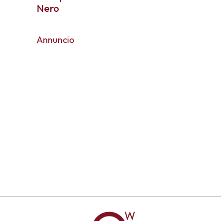
Nero
Annuncio