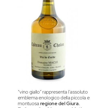
“vino giallo” rappresenta l’assoluto
emblema enologico della piccola e
montuosa
regione del Giura
.