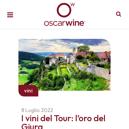
vini
8 Luglio 2022
I vini del Tour: l’oro del
Giura