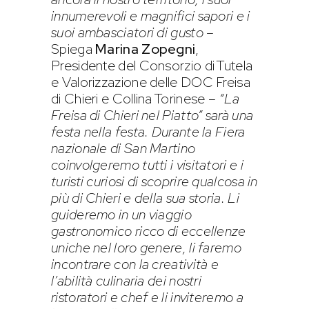
innumerevoli e magnifici sapori e i
suoi ambasciatori di gusto
–
Spiega
Marina Zopegni
,
Presidente del Consorzio di Tutela
e Valorizzazione delle DOC Freisa
di Chieri e Collina Torinese –
“La
Freisa di Chieri nel Piatto” sarà una
festa nella festa. Durante la Fiera
nazionale di San Martino
coinvolgeremo tutti i visitatori e i
turisti curiosi di scoprire qualcosa in
più di Chieri e della sua storia. Li
guideremo in un viaggio
gastronomico ricco di eccellenze
uniche nel loro genere, li faremo
incontrare con la creatività e
l’abilità culinaria dei nostri
ristoratori e chef e li inviteremo a