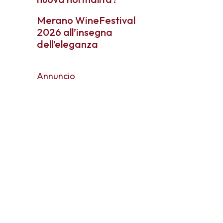
Merano WineFestival
2026 all’insegna
dell’eleganza
Annuncio