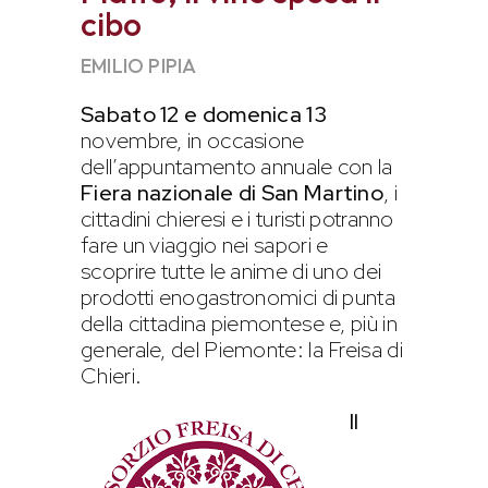
cibo
EMILIO PIPIA
Sabato 12 e domenica 13
novembre, in occasione
dell’appuntamento annuale con la
Fiera nazionale di San Martino
, i
cittadini chieresi e i turisti potranno
fare un viaggio nei sapori e
scoprire tutte le anime di uno dei
prodotti enogastronomici di punta
della cittadina piemontese e, più in
generale, del Piemonte: la Freisa di
Chieri.
Il