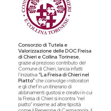
Consorzio di Tutela e
Valorizzazione delle DOC Freisa
di Chieri e Collina Torinese
,
grazie al prezioso contributo del
Comune di Chieri, lancia infatti
l’iniziativa
“La Freisa di Chieri nel
Piatto”
che coinvolge i ristoratori
e gli chef in un itinerario di
abbinamenti gustosi e creativi in cui
la Freisa di Chieri si incontra “nel
piatto” insieme ad altre tipicità
come il Peperone di Carmagnola, il