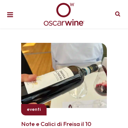
eventi
Note e Calici di Freisa il 10