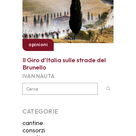
opinioni
Il Giro d’Italia sulle strade del
Brunello
IVAN NAUTA
CATEGORIE
cantine
consorzi