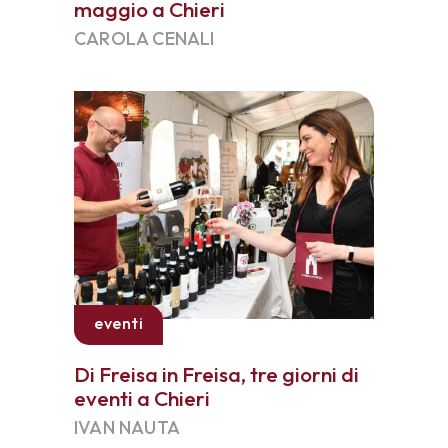
maggio a Chieri
CAROLA CENALI
eventi
Di Freisa in Freisa, tre giorni di
eventi a Chieri
IVAN NAUTA