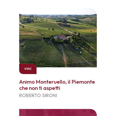
vini
Animo Monteruello, il Piemonte
che non ti aspetti
ROBERTO SIRONI