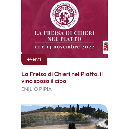
eventi
La Freisa di Chieri nel Piatto, il
vino sposa il cibo
EMILIO PIPIA