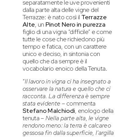
separatamente le uve provenienti
dalla parte alta delle vigne del
Terrazze: è nato così il
Terrazze
Alte
, un
Pinot Nero in purezza
figlio di una vigna “difficile” e come
tutte le cose che richiedono più
tempo e fatica, con un carattere
unico e deciso, in sintonia con
quello che da sempre è il
vocabolario enoico della Tenuta.
“
Il lavoro in vigna ci ha insegnato a
osservare la natura e quello che ci
racconta. La differenza è sempre
stata evidente
– commenta
Stefano Malchiodi
, enologo della
tenuta –
Nella parte alta, le vigne
rendono meno: la terra è calcareo
gessosa fin dalla superficie, l’argilla