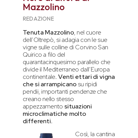
Mazzolino
REDAZIONE
Tenuta Mazzolino
, nel cuore
dell’Oltrepò, si adagia con le sue
vigne sulle colline di Corvino San
Quirico a filo del
quarantacinquesimo parallelo che
divide il Mediterraneo dall’Europa
continentale.
Venti ettari di vigna
che si arrampicano
su ripidi
pendii, importanti pendenze che
creano nello stesso
appezzamento
situazioni
microclimatiche molto
differenti
.
Così, la cantina