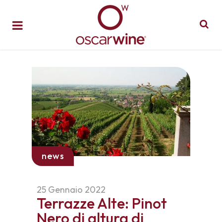
news
25 Gennaio 2022
Terrazze Alte: Pinot
Nero di altura di