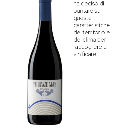
ha deciso di
puntare su
queste
caratteristiche
del territorio e
del clima per
raccogliere e
vinificare