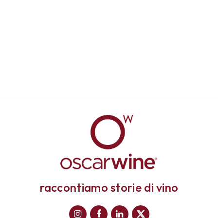
raccontiamo storie di vino