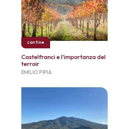
cantine
Castelfranci e l’importanza del
terroir
EMILIO PIPIA