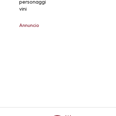
personaggi
vini
Annuncio