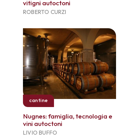
vitigni autoctoni
ROBERTO CURZI
cantine
Nugnes: famiglia, tecnologia e
vini autoctoni
LIVIO BUFFO