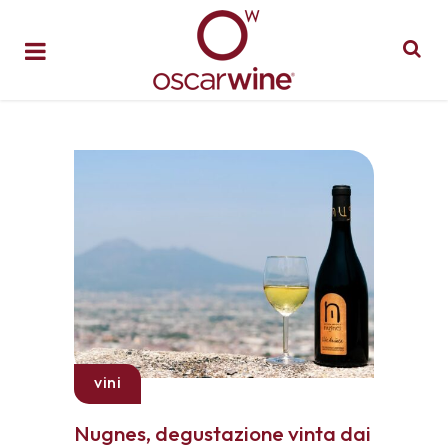
vini
Nugnes, degustazione vinta dai