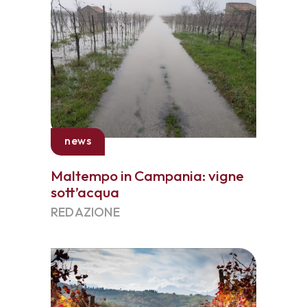
news
Maltempo in Campania: vigne
sott’acqua
REDAZIONE