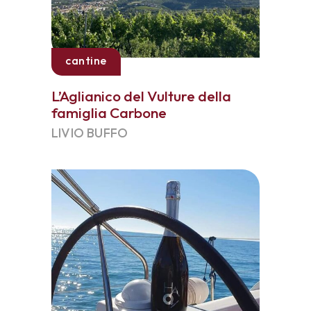
cantine
L’Aglianico del Vulture della
famiglia Carbone
LIVIO BUFFO