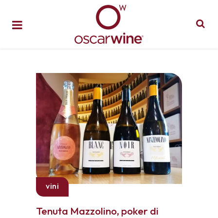
vini
Tenuta Mazzolino, poker di