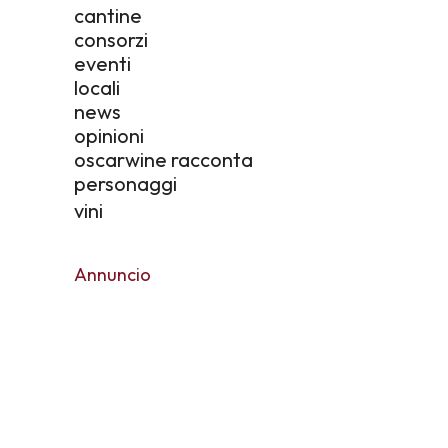
cantine
consorzi
eventi
locali
news
opinioni
oscarwine racconta
personaggi
vini
Annuncio