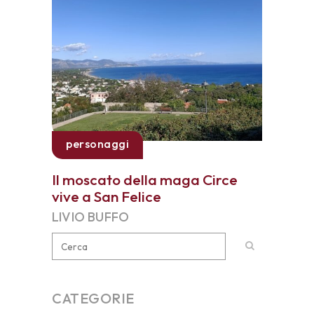
personaggi
Il moscato della maga Circe
vive a San Felice
LIVIO BUFFO
CATEGORIE