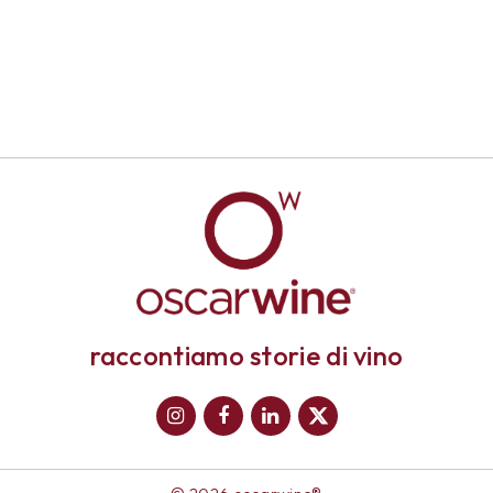
raccontiamo storie di vino