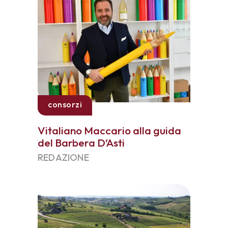
consorzi
Vitaliano Maccario alla guida
del Barbera D’Asti
REDAZIONE