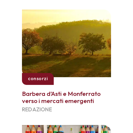
consorzi
Barbera d’Asti e Monferrato
verso i mercati emergenti
REDAZIONE