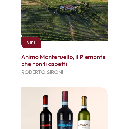
vini
Animo Monteruello, il Piemonte
che non ti aspetti
ROBERTO SIRONI