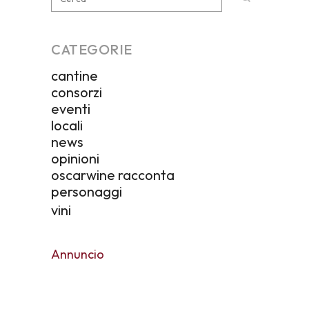
CATEGORIE
cantine
consorzi
eventi
locali
news
opinioni
oscarwine racconta
personaggi
vini
Annuncio