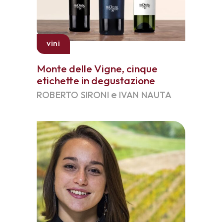
vini
Monte delle Vigne, cinque
etichette in degustazione
e
ROBERTO SIRONI
IVAN NAUTA