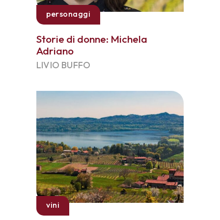
personaggi
Storie di donne: Michela
Adriano
LIVIO BUFFO
vini