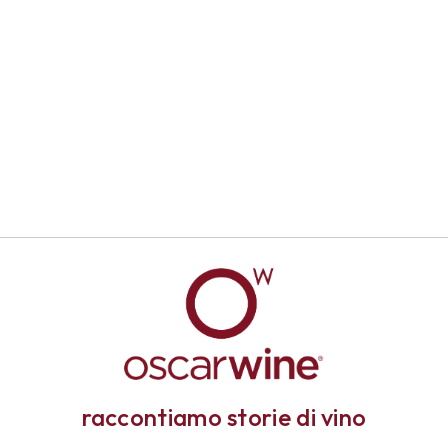
raccontiamo storie di vino