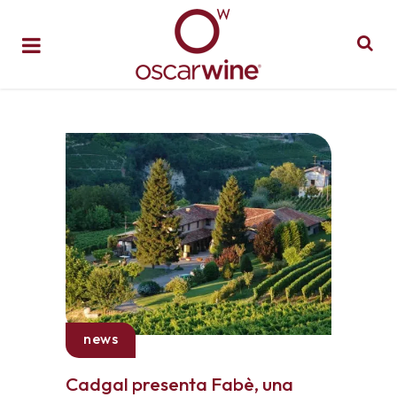
news
Cadgal presenta Fabè, una