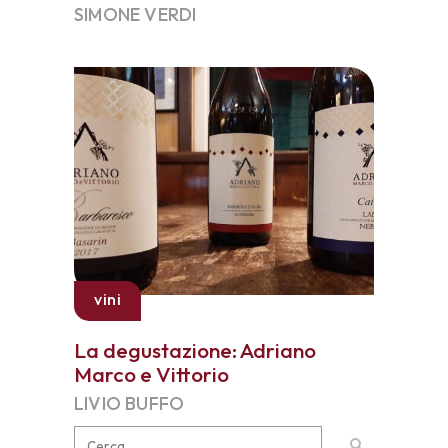
SIMONE VERDI
vini
La degustazione: Adriano
Marco e Vittorio
LIVIO BUFFO