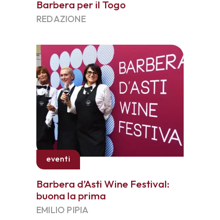
Barbera per il Togo
REDAZIONE
eventi
Barbera d’Asti Wine Festival:
buona la prima
EMILIO PIPIA