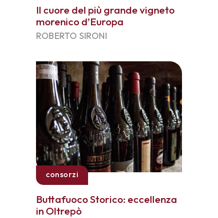
Il cuore del più grande vigneto
morenico d’Europa
ROBERTO SIRONI
consorzi
Buttafuoco Storico: eccellenza
in Oltrepò